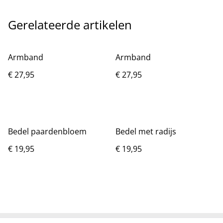
Gerelateerde artikelen
Armband
Armband
€ 27,95
€ 27,95
Bedel paardenbloem
Bedel met radijs
€ 19,95
€ 19,95