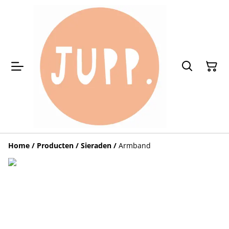
Home
/
Producten
/
Sieraden
/
Armband