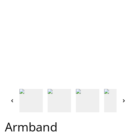
Armband