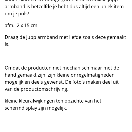
armband is hetzelfde je hebt dus altijd een uniek item
om je pols!
afm.: 2 x 15 cm
Draag de Jupp armband met liefde zoals deze gemaakt
is.
Omdat de producten niet mechanisch maar met de
hand gemaakt zijn, zijn kleine onregelmatigheden
mogelijk en deels gewenst. De foto’s maken deel uit
van de productomschrijving.
kleine kleurafwijkingen ten opzichte van het
schermdisplay zijn mogelijk.