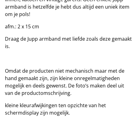
armband is hetzelfde je hebt dus altijd een uniek item
om je pols!
afm.: 2 x 15 cm
Draag de Jupp armband met liefde zoals deze gemaakt
is.
Omdat de producten niet mechanisch maar met de
hand gemaakt zijn, zijn kleine onregelmatigheden
mogelijk en deels gewenst. De foto’s maken deel uit
van de productomschrijving.
kleine kleurafwijkingen ten opzichte van het
schermdisplay zijn mogelijk.