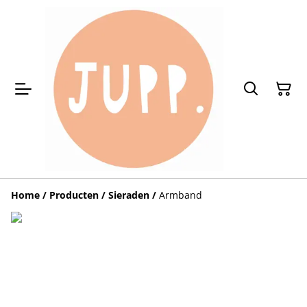
Home
/
Producten
/
Sieraden
/
Armband