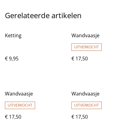
Gerelateerde artikelen
Ketting
Wandvaasje
UITVERKOCHT
€ 9,95
€ 17,50
Wandvaasje
Wandvaasje
UITVERKOCHT
UITVERKOCHT
€ 17,50
€ 17,50