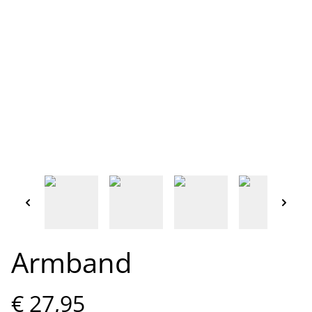
Armband
€ 27,95