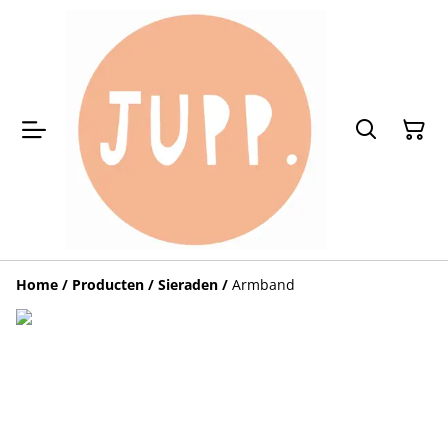
Home
/
Producten
/
Sieraden
/
Armband