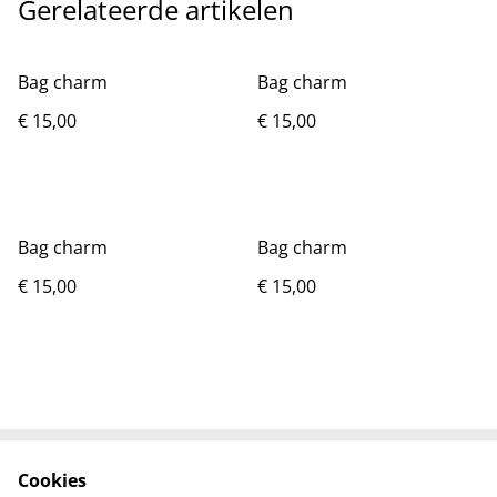
Gerelateerde artikelen
Bag charm
Bag charm
€ 15,00
€ 15,00
Bag charm
Bag charm
€ 15,00
€ 15,00
Cookies
Contact
Voorwaarden