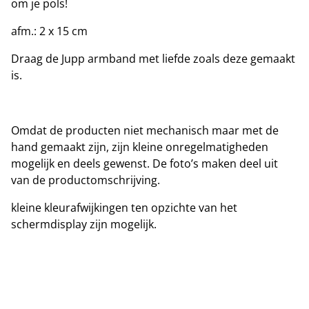
om je pols!
afm.: 2 x 15 cm
Draag de Jupp armband met liefde zoals deze gemaakt
is.
Omdat de producten niet mechanisch maar met de
hand gemaakt zijn, zijn kleine onregelmatigheden
mogelijk en deels gewenst. De foto’s maken deel uit
van de productomschrijving.
kleine kleurafwijkingen ten opzichte van het
schermdisplay zijn mogelijk.