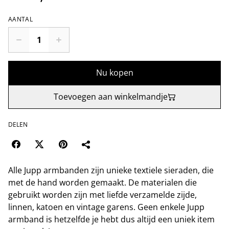
AANTAL
Nu kopen
Toevoegen aan winkelmandje
DELEN
Alle Jupp armbanden zijn unieke textiele sieraden, die
met de hand worden gemaakt. De materialen die
gebruikt worden zijn met liefde verzamelde zijde,
linnen, katoen en vintage garens. Geen enkele Jupp
armband is hetzelfde je hebt dus altijd een uniek item