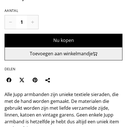
AANTAL
Nu kopen
Toevoegen aan winkelmandje
DELEN
Alle Jupp armbanden zijn unieke textiele sieraden, die
met de hand worden gemaakt. De materialen die
gebruikt worden zijn met liefde verzamelde zijde,
linnen, katoen en vintage garens. Geen enkele Jupp
armband is hetzelfde je hebt dus altijd een uniek item