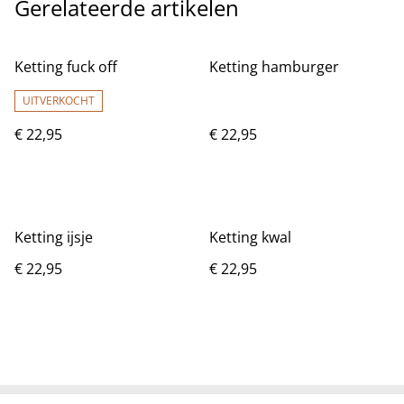
Gerelateerde artikelen
Ketting fuck off
Ketting hamburger
UITVERKOCHT
€ 22,95
€ 22,95
Ketting ijsje
Ketting kwal
€ 22,95
€ 22,95