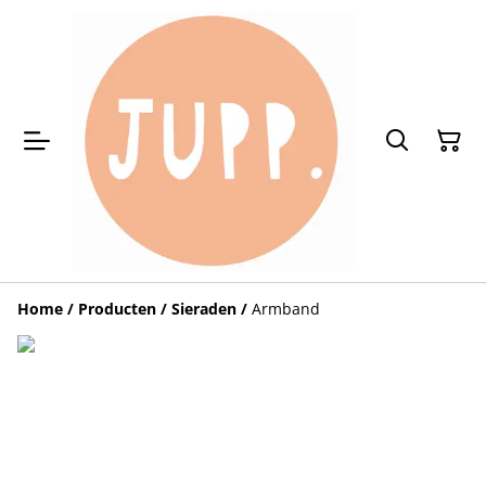
Home
/
Producten
/
Sieraden
/
Armband