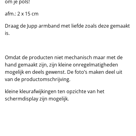
om je pols!
afm.: 2 x 15 cm
Draag de Jupp armband met liefde zoals deze gemaakt
is.
Omdat de producten niet mechanisch maar met de
hand gemaakt zijn, zijn kleine onregelmatigheden
mogelijk en deels gewenst. De foto’s maken deel uit
van de productomschrijving.
kleine kleurafwijkingen ten opzichte van het
schermdisplay zijn mogelijk.