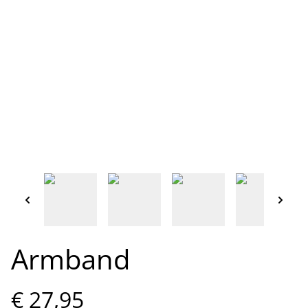
Armband
€ 27,95