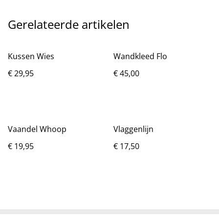
Gerelateerde artikelen
Kussen Wies
Wandkleed Flo
€ 29,95
€ 45,00
Vaandel Whoop
Vlaggenlijn
€ 19,95
€ 17,50