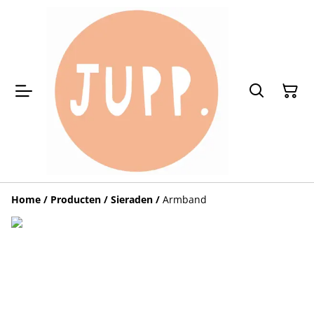
Home
/
Producten
/
Sieraden
/
Armband