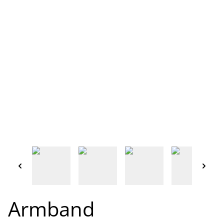
Armband