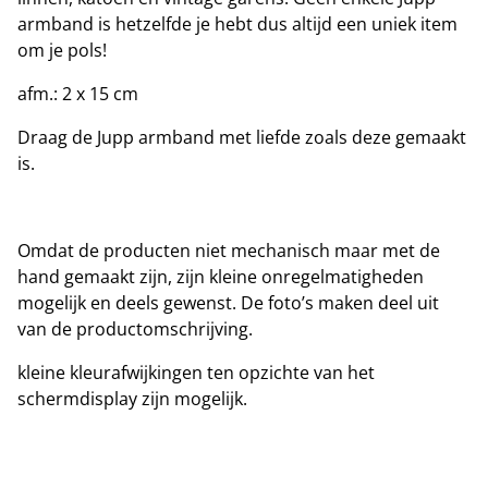
armband is hetzelfde je hebt dus altijd een uniek item
om je pols!
afm.: 2 x 15 cm
Draag de Jupp armband met liefde zoals deze gemaakt
is.
Omdat de producten niet mechanisch maar met de
hand gemaakt zijn, zijn kleine onregelmatigheden
mogelijk en deels gewenst. De foto’s maken deel uit
van de productomschrijving.
kleine kleurafwijkingen ten opzichte van het
schermdisplay zijn mogelijk.