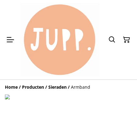
Home
/
Producten
/
Sieraden
/
Armband