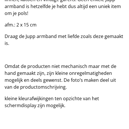
armband is hetzelfde je hebt dus altijd een uniek item
om je pols!
afm.: 2 x 15 cm
Draag de Jupp armband met liefde zoals deze gemaakt
is.
Omdat de producten niet mechanisch maar met de
hand gemaakt zijn, zijn kleine onregelmatigheden
mogelijk en deels gewenst. De foto’s maken deel uit
van de productomschrijving.
kleine kleurafwijkingen ten opzichte van het
schermdisplay zijn mogelijk.