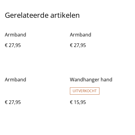
Gerelateerde artikelen
Armband
Armband
€ 27,95
€ 27,95
Armband
Wandhanger hand
UITVERKOCHT
€ 27,95
€ 15,95