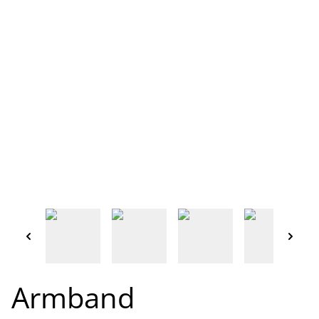
Armband