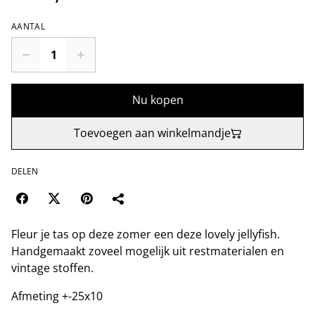
AANTAL
Nu kopen
Toevoegen aan winkelmandje
DELEN
Fleur je tas op deze zomer een deze lovely jellyfish.
Handgemaakt zoveel mogelijk uit restmaterialen en
vintage stoffen.
Afmeting +-25x10