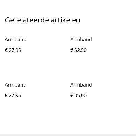
Gerelateerde artikelen
Armband
Armband
€ 27,95
€ 32,50
Armband
Armband
€ 27,95
€ 35,00