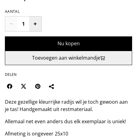
AANTAL
Nu kopen
Toevoegen aan winkelmandje
DELEN
Deze gezellige kleurrijke radijs wil je toch gewoon aan
je tas! Handgemaakt uit restmateriaal.
Allemaal net even anders dus elk exemplaar is uniek!
Afmeting is ongeveer 25x10