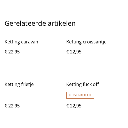
Gerelateerde artikelen
Ketting caravan
Ketting croissantje
€ 22,95
€ 22,95
Ketting frietje
Ketting fuck off
UITVERKOCHT
€ 22,95
€ 22,95