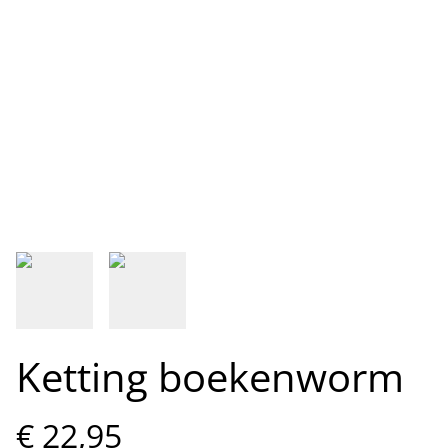
Ketting boekenworm
€ 22,95