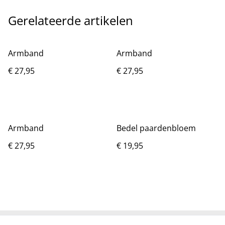
Gerelateerde artikelen
Armband
Armband
€ 27,95
€ 27,95
Armband
Bedel paardenbloem
€ 27,95
€ 19,95