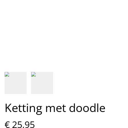
Ketting met doodle
€ 25,95