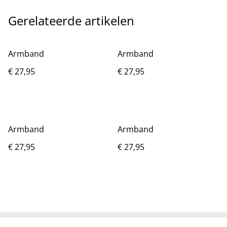
Gerelateerde artikelen
Armband
Armband
€ 27,95
€ 27,95
Armband
Armband
€ 27,95
€ 27,95