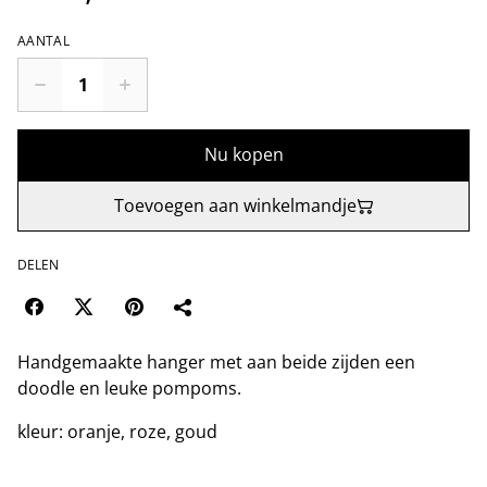
AANTAL
Nu kopen
Toevoegen aan winkelmandje
DELEN
Handgemaakte hanger met aan beide zijden een
doodle en leuke pompoms.
kleur: oranje, roze, goud