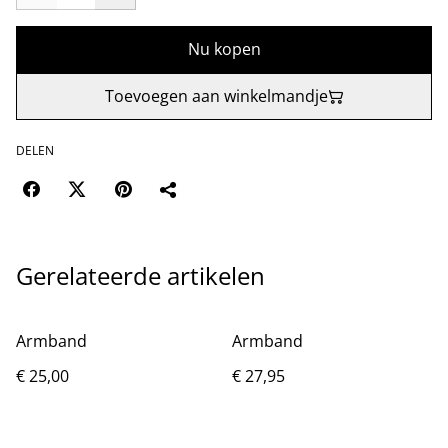
Nu kopen
Toevoegen aan winkelmandje
DELEN
Gerelateerde artikelen
Armband
Armband
€ 25,00
€ 27,95