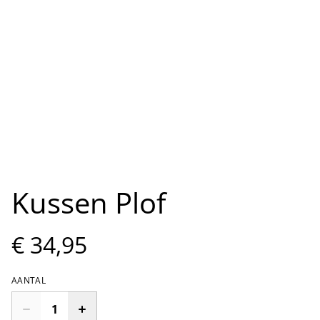
Kussen Plof
€ 34,95
AANTAL