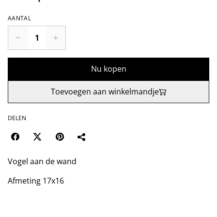
AANTAL
Nu kopen
Toevoegen aan winkelmandje
DELEN
Vogel aan de wand
Afmeting 17x16