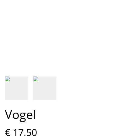
Vogel
€ 17,50