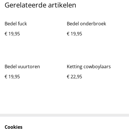
Gerelateerde artikelen
Bedel fuck
Bedel onderbroek
€ 19,95
€ 19,95
Bedel vuurtoren
Ketting cowboylaars
€ 19,95
€ 22,95
Cookies