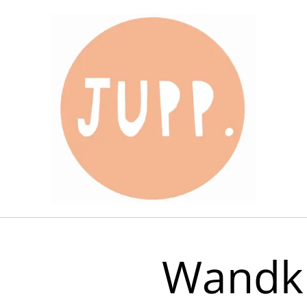
Wandkl