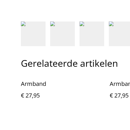
Gerelateerde artikelen
Armband
Armba
€ 27,95
€ 27,95