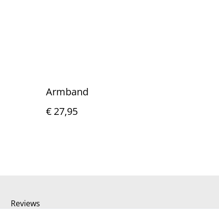
Armband
€ 27,95
Reviews