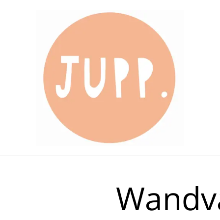
Wandv