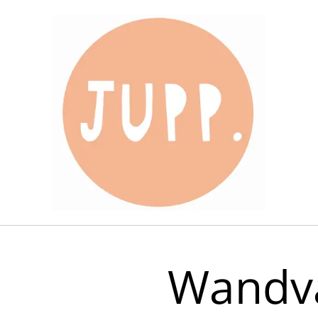
Wandv