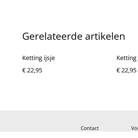
Gerelateerde artikelen
Ketting ijsje
Ketting
€ 22,95
€ 22,95
Contact
Vo