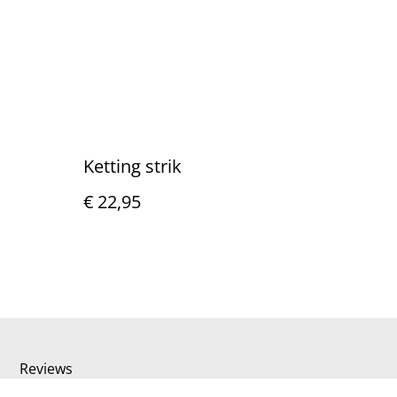
Ketting strik
€ 22,95
Reviews