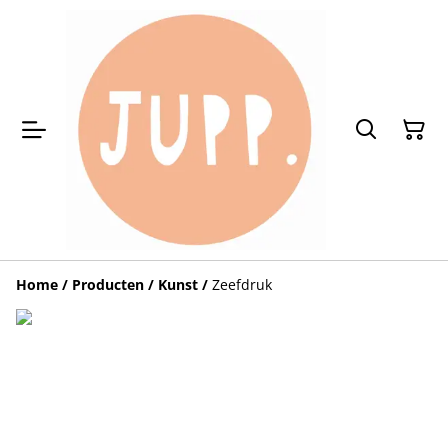
Home
/
Producten
/
Kunst
/
Zeefdruk