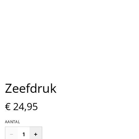
Zeefdruk
€ 24,95
AANTAL