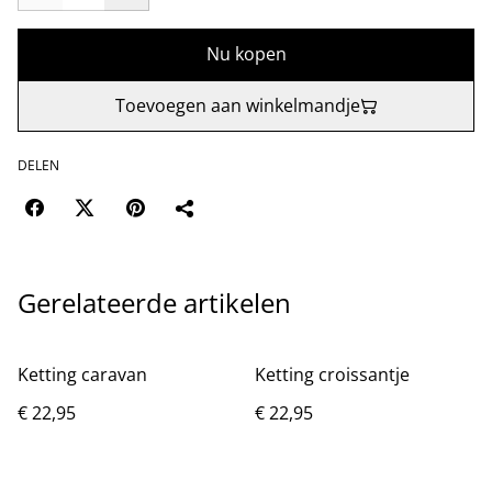
Nu kopen
Toevoegen aan winkelmandje
DELEN
Gerelateerde artikelen
Ketting caravan
Ketting croissantje
€ 22,95
€ 22,95