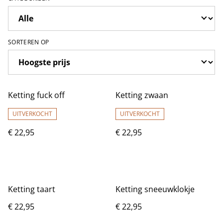
SORTEREN OP
Ketting fuck off
Ketting zwaan
UITVERKOCHT
UITVERKOCHT
€ 22,95
€ 22,95
Ketting taart
Ketting sneeuwklokje
€ 22,95
€ 22,95