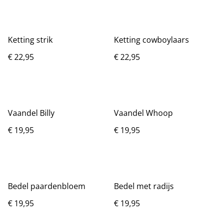
Ketting strik
Ketting cowboylaars
€ 22,95
€ 22,95
Vaandel Billy
Vaandel Whoop
€ 19,95
€ 19,95
Bedel paardenbloem
Bedel met radijs
€ 19,95
€ 19,95