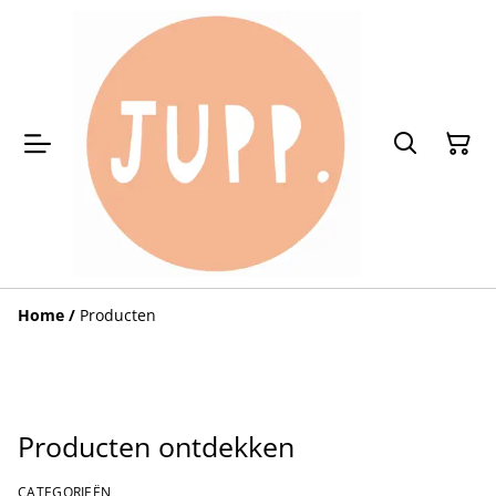
Home
/
Producten
Producten ontdekken
CATEGORIEËN