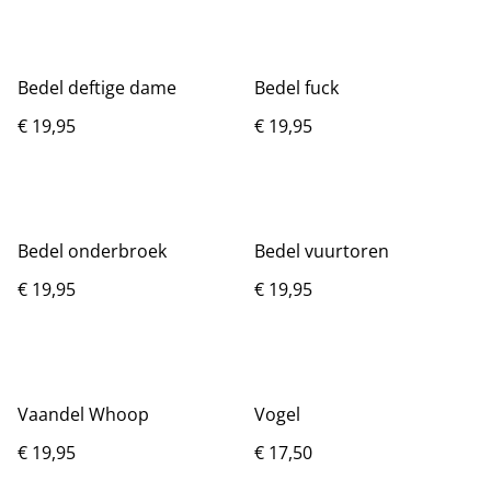
Bedel deftige dame
Bedel fuck
€ 19,95
€ 19,95
Bedel onderbroek
Bedel vuurtoren
€ 19,95
€ 19,95
Vaandel Whoop
Vogel
€ 19,95
€ 17,50