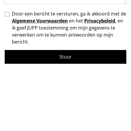
Door een bericht te versturen, ga ik akkoord met de
Algemene Voorwaarden
en het
Privacybeleid
, en
ik geef JUPP toestemming om mijn gegevens te
verwerken om te kunnen antwoorden op mijn
bericht.
Stuur