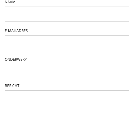
NAAM
E-MAILADRES
ONDERWERP
BERICHT