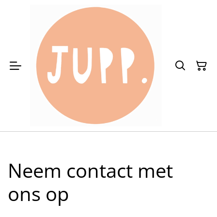
Neem contact met
ons op