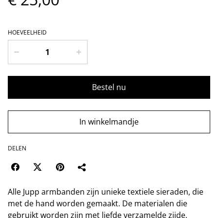
HOEVEELHEID
Bestel nu
In winkelmandje
DELEN
Alle Jupp armbanden zijn unieke textiele sieraden, die
met de hand worden gemaakt. De materialen die
gebruikt worden zijn met liefde verzamelde zijde,