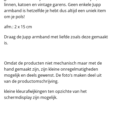
linnen, katoen en vintage garens. Geen enkele Jupp
armband is hetzelfde je hebt dus altijd een uniek item
om je pols!
afm.: 2 x 15 cm
Draag de Jupp armband met liefde zoals deze gemaakt
is.
Omdat de producten niet mechanisch maar met de
hand gemaakt zijn, zijn kleine onregelmatigheden
mogelijk en deels gewenst. De foto’s maken deel uit
van de productomschrijving.
kleine kleurafwijkingen ten opzichte van het
schermdisplay zijn mogelijk.