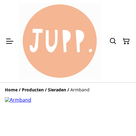
Home
/
Producten
/
Sieraden
/
Armband