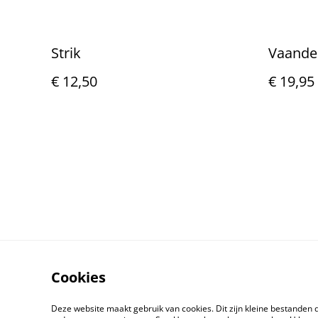
Strik
Vaandel
€ 12,50
€ 19,95
Cookies
Deze website maakt gebruik van cookies. Dit zijn kleine bestanden 