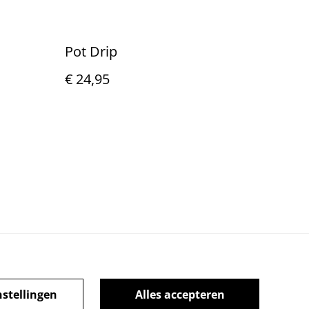
Pot Drip
€ 24,95
nstellingen
Alles accepteren