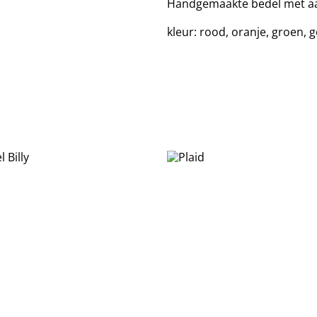
Handgemaakte bedel met aan
kleur: rood, oranje, groen, 