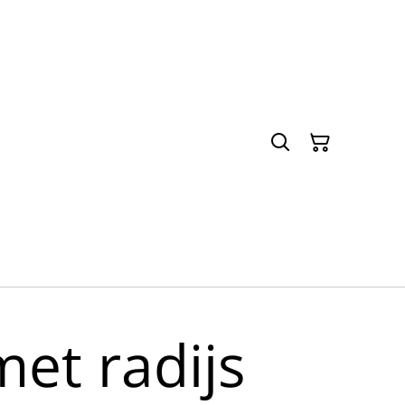
et radijs