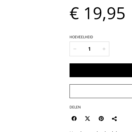
€ 19,95
HOEVEELHEID
DELEN