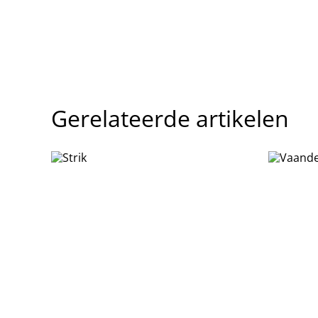
Gerelateerde artikelen