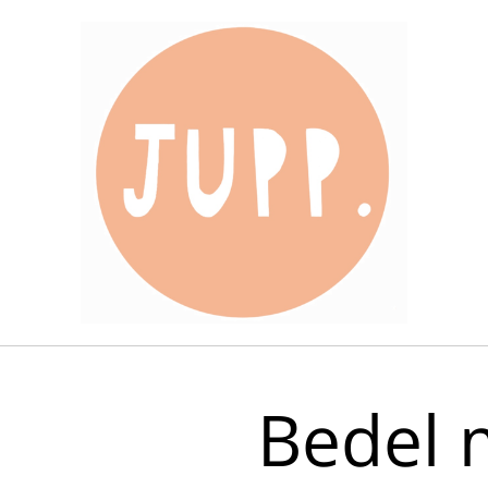
Bedel m