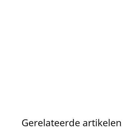
Gerelateerde artikelen