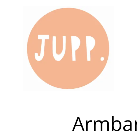
Armba