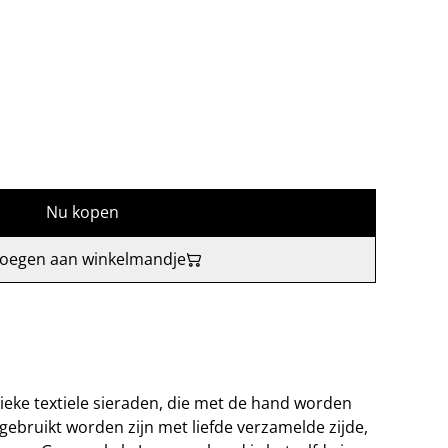
Nu kopen
oegen aan winkelmandje
ieke textiele sieraden, die met de hand worden
gebruikt worden zijn met liefde verzamelde zijde,