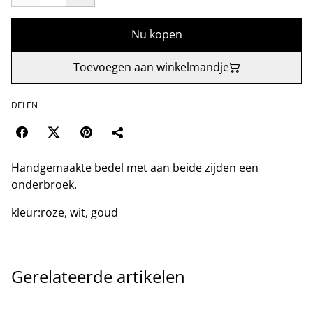
Nu kopen
Toevoegen aan winkelmandje
DELEN
Handgemaakte bedel met aan beide zijden een
onderbroek.
kleur:roze, wit, goud
Gerelateerde artikelen