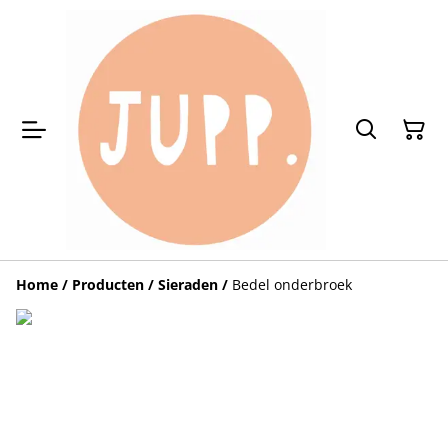
Home
/
Producten
/
Sieraden
/
Bedel onderbroek