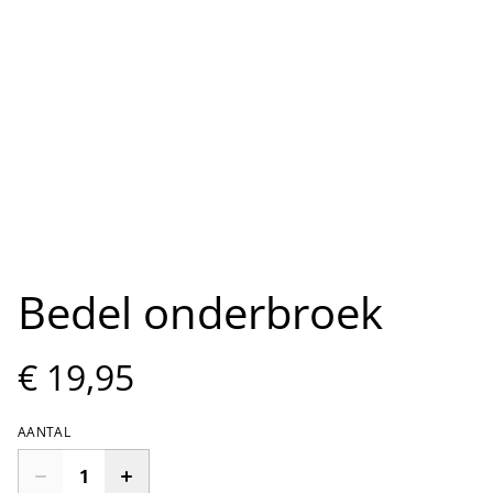
Bedel onderbroek
€ 19,95
AANTAL