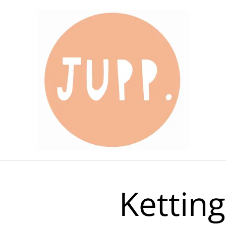
Ketting