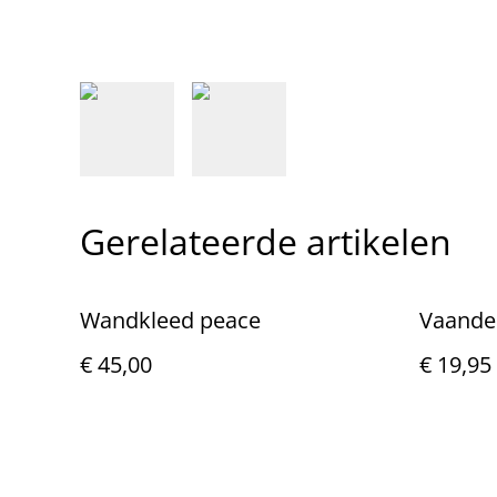
Gerelateerde artikelen
Wandkleed peace
Vaande
€ 45,00
€ 19,95