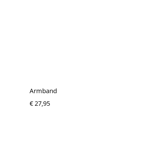
Armband
€ 27,95