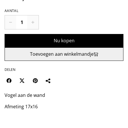
AANTAL
Nu kopen
Toevoegen aan winkelmandje
DELEN
Vogel aan de wand
Afmeting 17x16