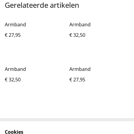
Gerelateerde artikelen
Armband
Armband
€ 27,95
€ 32,50
Armband
Armband
€ 32,50
€ 27,95
Cookies