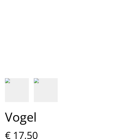
Vogel
€ 17,50