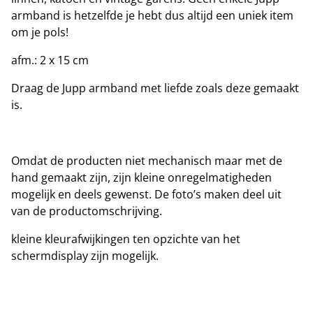
armband is hetzelfde je hebt dus altijd een uniek item
om je pols!
afm.: 2 x 15 cm
Draag de Jupp armband met liefde zoals deze gemaakt
is.
Omdat de producten niet mechanisch maar met de
hand gemaakt zijn, zijn kleine onregelmatigheden
mogelijk en deels gewenst. De foto’s maken deel uit
van de productomschrijving.
kleine kleurafwijkingen ten opzichte van het
schermdisplay zijn mogelijk.