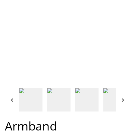
Armband