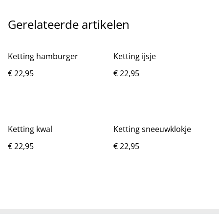
Gerelateerde artikelen
Ketting hamburger
Ketting ijsje
€ 22,95
€ 22,95
Ketting kwal
Ketting sneeuwklokje
€ 22,95
€ 22,95