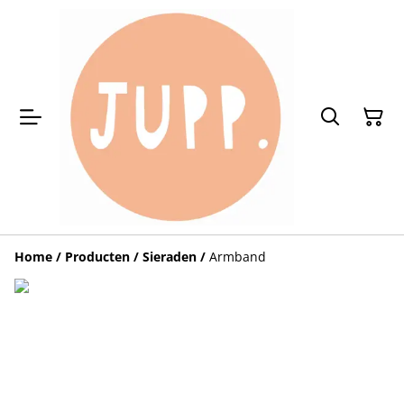
Home
/
Producten
/
Sieraden
/
Armband