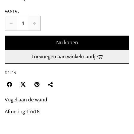
AANTAL
Nu kopen
Toevoegen aan winkelmandje
DELEN
Vogel aan de wand
Afmeting 17x16