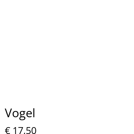
Vogel
€ 17,50