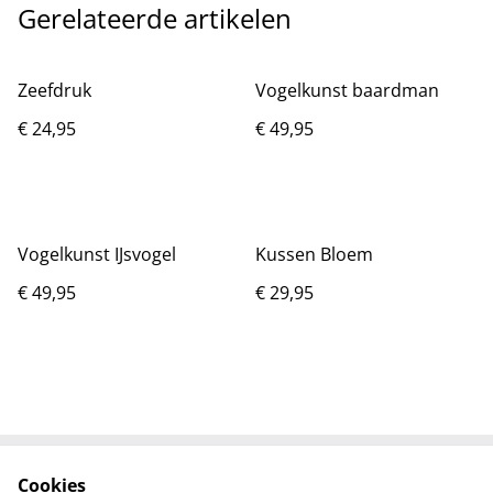
Gerelateerde artikelen
Zeefdruk
Vogelkunst baardman
€ 24,95
€ 49,95
Vogelkunst IJsvogel
Kussen Bloem
€ 49,95
€ 29,95
Cookies